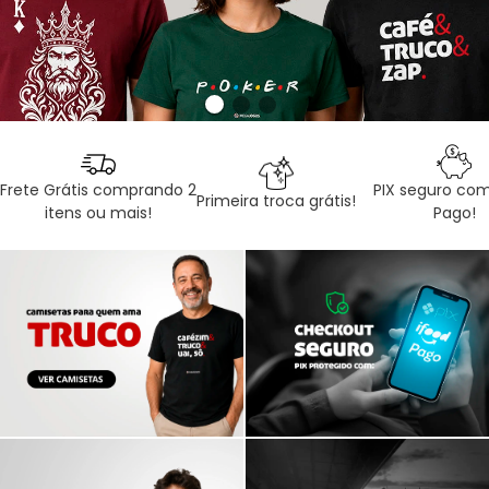
Frete Grátis comprando 2
PIX seguro com
Primeira troca grátis!
itens ou mais!
Pago!