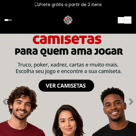
Frete grátis a partir de 2 itens