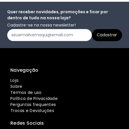
Quer receber novidades, promoções e ficar por
dentro de tudo na nossa loja?
Cadastre-se na nossa newsletter!
Navegação
Loja
Sobre
Termos de uso
Política de Privacidade
Perguntas frequentes
Trocas e Devoluções
Redes Sociais