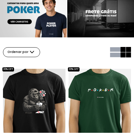
Ordenar por
30% OFF
30% OFF