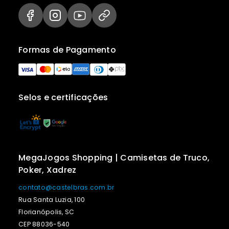
Formas de Pagamento
Selos e certificações
MegaJogos Shopping | Camisetas de Truco,
Poker, Xadrez
contato@castelbras.com.br
Rua Santa Luzia, 100
Florianópolis, SC
CEP 88036-540