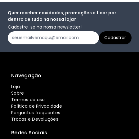
Quer receber novidades, promoções e ficar por
dentro de tudo na nossa loja?
Cadastre-se na nossa newsletter!
Navegação
Loja
Sobre
Termos de uso
Política de Privacidade
Perguntas frequentes
Trocas e Devoluções
Redes Sociais