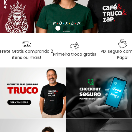
Frete Grátis comprando 2
PIX seguro com
Primeira troca grátis!
itens ou mais!
Pago!