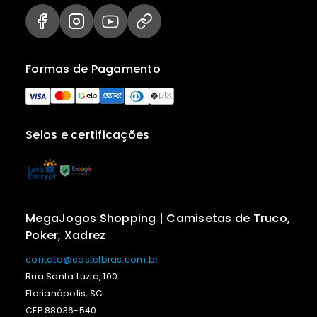
Formas de Pagamento
Selos e certificações
MegaJogos Shopping | Camisetas de Truco,
Poker, Xadrez
contato@castelbras.com.br
Rua Santa Luzia, 100
Florianópolis, SC
CEP 88036-540