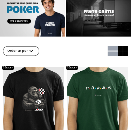
Ordenar por
30% OFF
30% OFF