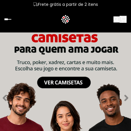
Frete grátis a partir de 2 itens