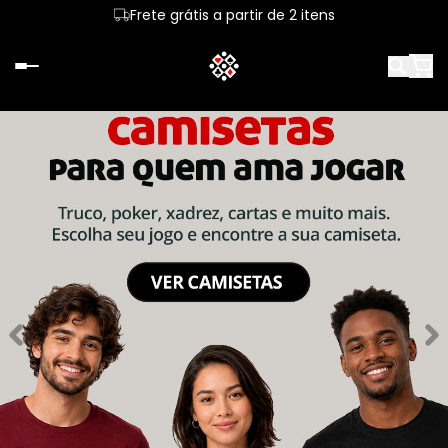
Frete grátis a partir de 2 itens