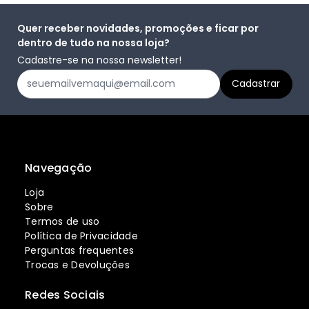
Quer receber novidades, promoções e ficar por
dentro de tudo na nossa loja?
Cadastre-se na nossa newsletter!
Navegação
Loja
Sobre
Termos de uso
Política de Privacidade
Perguntas frequentes
Trocas e Devoluções
Redes Sociais