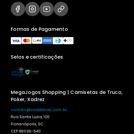
Formas de Pagamento
Selos e certificações
MegaJogos Shopping | Camisetas de Truco,
Poker, Xadrez
contato@castelbras.com.br
Rua Santa Luzia, 100
Florianópolis, SC
CEP 88036-540