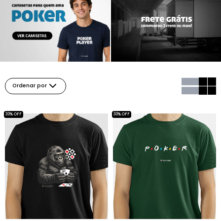
Ordenar por
30% OFF
30% OFF