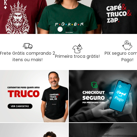
Frete Grátis comprando 2
PIX seguro com
Primeira troca grátis!
itens ou mais!
Pago!